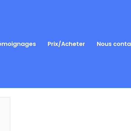
émoignages
Prix/Acheter
Nous conta