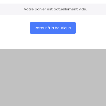
Votre panier est actuellement vide.
Retour à la boutique